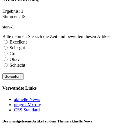
Ergebnis:
1
Stimmen:
18
Bitte nehmen Sie sich die Zeit und bewerten diesen Artikel
Verwandte Links
aktuelle News
pragmaMx.org
CSS Standard
Der meistgelesene Artikel zu dem Thema aktuelle News