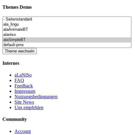
Themes Demo
Internes
aLaNiSo
FAQ
Feedback
Impressum
Nutzungsbedingungen
Site News
Uns empfehlen
Community
Account