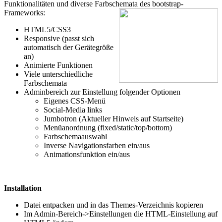
Funktionalitäten und diverse Farbschemata des bootstrap-
Frameworks:
HTML5/CSS3
Responsive (passt sich
automatisch der Gerätegröße
an)
Animierte Funktionen
Viele unterschiedliche
Farbschemata
Adminbereich zur Einstellung folgender Optionen
Eigenes CSS-Menü
Social-Media links
Jumbotron (Aktueller Hinweis auf Startseite)
Menüanordnung (fixed/static/top/bottom)
Farbschemaauswahl
Inverse Navigationsfarben ein/aus
Animationsfunktion ein/aus
Installation
Datei entpacken und in das Themes-Verzeichnis kopieren
Im Admin-Bereich->Einstellungen die HTML-Einstellung auf