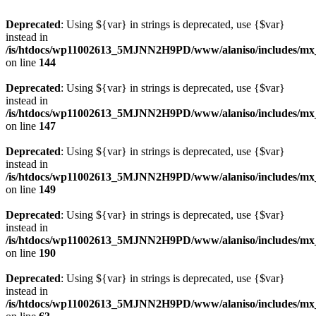
Deprecated
: Using ${var} in strings is deprecated, use {$var}
instead in
/is/htdocs/wp11002613_5MJNN2H9PD/www/alaniso/includes/mx
on line
144
Deprecated
: Using ${var} in strings is deprecated, use {$var}
instead in
/is/htdocs/wp11002613_5MJNN2H9PD/www/alaniso/includes/mx
on line
147
Deprecated
: Using ${var} in strings is deprecated, use {$var}
instead in
/is/htdocs/wp11002613_5MJNN2H9PD/www/alaniso/includes/mx
on line
149
Deprecated
: Using ${var} in strings is deprecated, use {$var}
instead in
/is/htdocs/wp11002613_5MJNN2H9PD/www/alaniso/includes/mx
on line
190
Deprecated
: Using ${var} in strings is deprecated, use {$var}
instead in
/is/htdocs/wp11002613_5MJNN2H9PD/www/alaniso/includes/mx