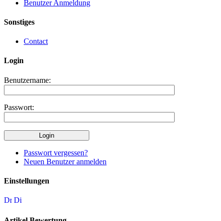
Benutzer Anmeldung
Sonstiges
Contact
Login
Benutzername:
Passwort:
Passwort vergessen?
Neuen Benutzer anmelden
Einstellungen
Artikel Bewertung