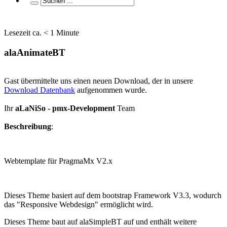
Lesezeit ca. < 1 Minute
alaAnimateBT
Gast übermittelte uns einen neuen Download, der in unsere
Download Datenbank
aufgenommen wurde.
Ihr
aLaNiSo - pmx-Development
Team
Beschreibung
:
Webtemplate für PragmaMx V2.x
Dieses Theme basiert auf dem bootstrap Framework V3.3, wodurch
das "Responsive Webdesign" ermöglicht wird.
Dieses Theme baut auf alaSimpleBT auf und enthält weitere