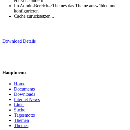
HTML5 ändern
Im Admin-Bereich->Themes das Theme auswählen und
konfigurieren
Cache zurücksetzen...
Download Details
Hauptmenü
Home
Documents
Downloads
Internet News
Links
Suche
Tagesmotto
Themen
Themes